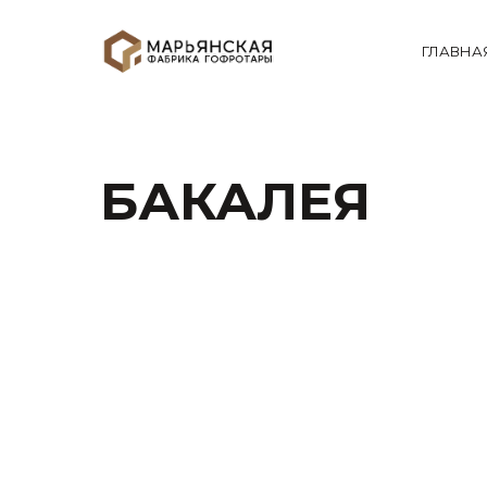
ГЛАВНА
БАКАЛЕЯ