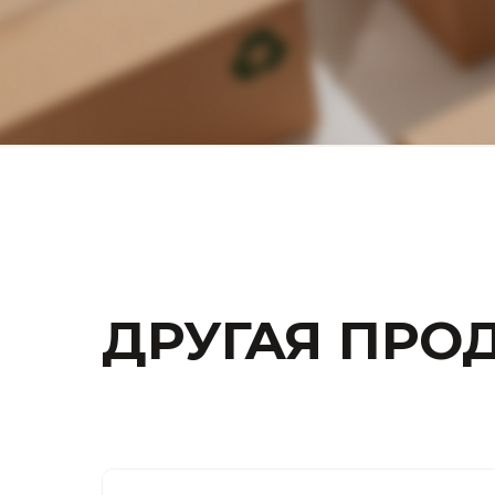
ДРУГАЯ ПРО