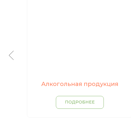
Алкогольная продукция
ПОДРОБНЕЕ