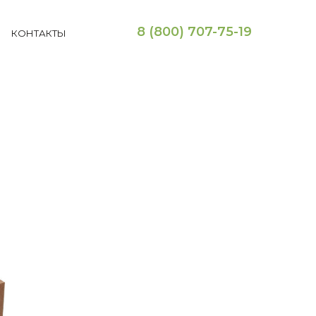
8 (800) 707-75-19
КОНТАКТЫ