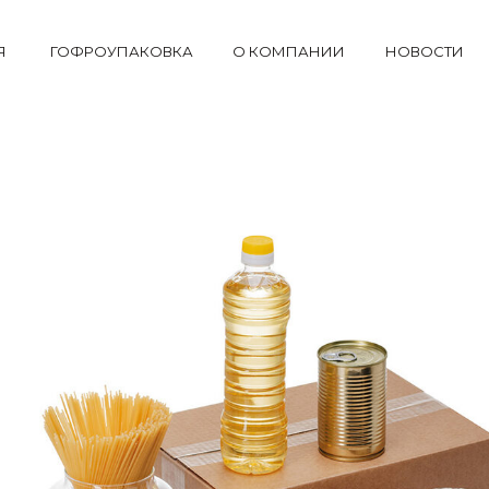
Я
ГОФРОУПАКОВКА
О КОМПАНИИ
НОВОСТИ