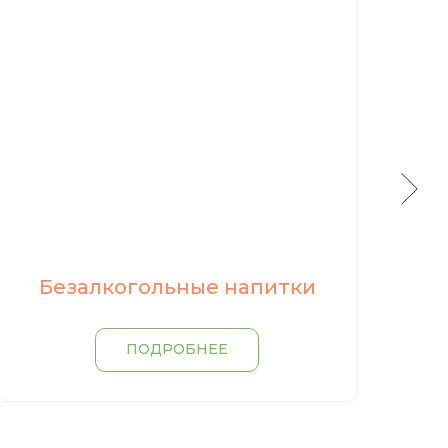
Безалкогольные напитки
ПОДРОБНЕЕ