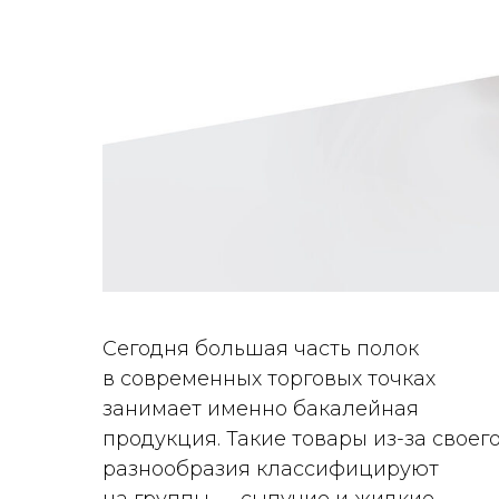
Сегодня большая часть полок
в современных торговых точках
занимает именно бакалейная
продукция. Такие товары из-за своег
разнообразия классифицируют