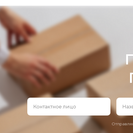
Отправляя