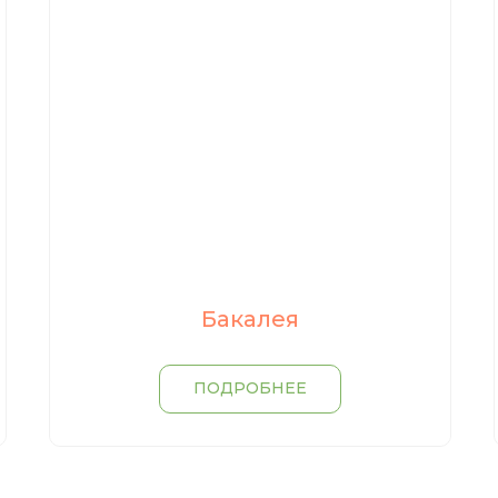
Бакалея
ПОДРОБНЕЕ