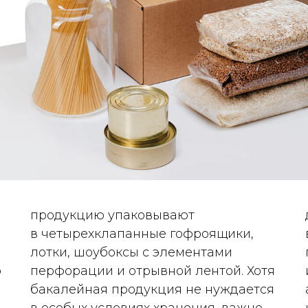
продукцию упаковывают
в четырехклапанные гофроящики,
лотки, шоубоксы с элементами
о
перфорации и отрывной лентой. Хотя
бакалейная продукция не нуждается