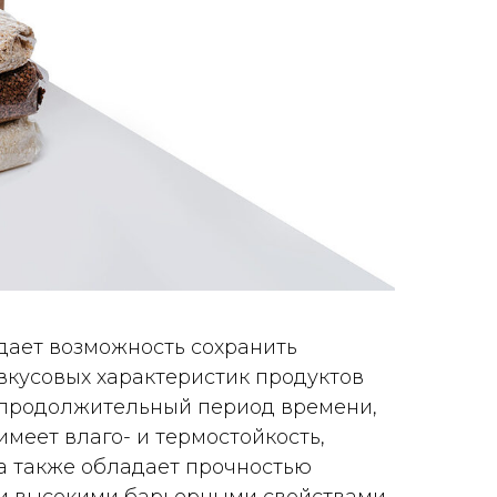
дает возможность сохранить
вкусовых характеристик продуктов
продолжительный период времени,
имеет влаго- и термостойкость,
а также обладает прочностью