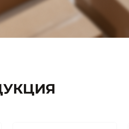
ДУКЦИЯ