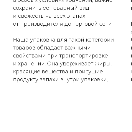
в особых условиях хранения, важно
сохранить ее товарный вид
и свежесть на всех этапах —
от производителя до торговой сети.
Наша упаковка для такой категории
товаров обладает важными
свойствами при транспортировке
и хранении. Она удерживает жиры,
красящие вещества и присущие
продукту запахи внутри упаковки,